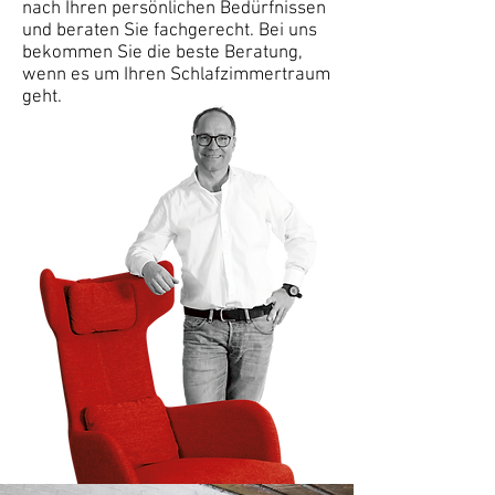
nach Ihren persönlichen Bedürfnissen
und beraten Sie fachgerecht. Bei uns
bekommen Sie die beste Beratung,
wenn es um Ihren Schlafzimmertraum
geht.