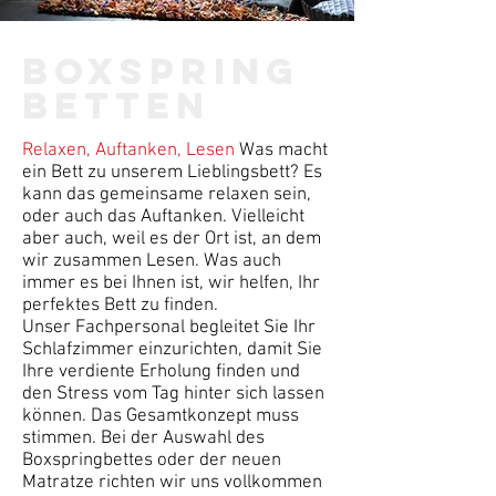
Boxspring
betten
Relaxen, Auftanken, Lesen
Was macht
ein Bett zu unserem Lieblingsbett? Es
kann das gemeinsame relaxen sein,
oder auch das Auftanken. Vielleicht
aber auch, weil es der Ort ist, an dem
wir zusammen Lesen. Was auch
immer es bei Ihnen ist, wir helfen, Ihr
perfektes Bett zu finden.
Unser Fachpersonal begleitet Sie Ihr
Schlafzimmer einzurichten, damit Sie
Ihre verdiente Erholung finden und
den Stress vom Tag hinter sich lassen
können. Das Gesamtkonzept muss
stimmen. Bei der Auswahl des
Boxspringbettes oder der neuen
Matratze richten wir uns vollkommen