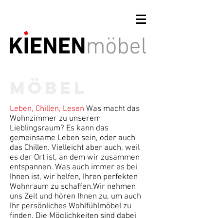
Möbel
Leben, Chillen, Lesen
Was macht das
Wohnzimmer zu unserem
Lieblingsraum? Es kann das
gemeinsame Leben sein, oder auch
das Chillen. Vielleicht aber auch, weil
es der Ort ist, an dem wir zusammen
entspannen. Was auch immer es bei
Ihnen ist, wir helfen, Ihren perfekten
Wohnraum zu schaffen.
Wir nehmen
uns Zeit und hören Ihnen zu, um auch
Ihr persönliches Wohlfühlmöbel zu
finden. Die Möglichkeiten sind dabei