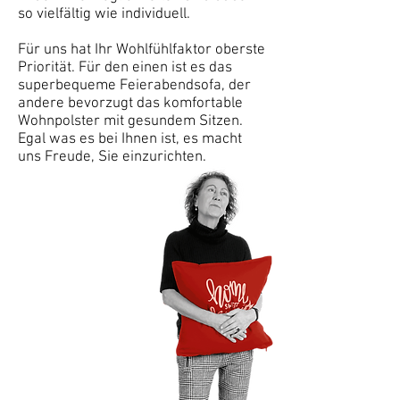
so vielfältig wie individuell.
Für uns hat Ihr Wohlfühlfaktor oberste
Priorität. Für den einen ist es das
superbequeme Feierabendsofa, der
andere bevorzugt das komfortable
Wohnpolster mit gesundem Sitzen.
Egal was es bei Ihnen ist, es macht
uns Freude, Sie einzurichten.