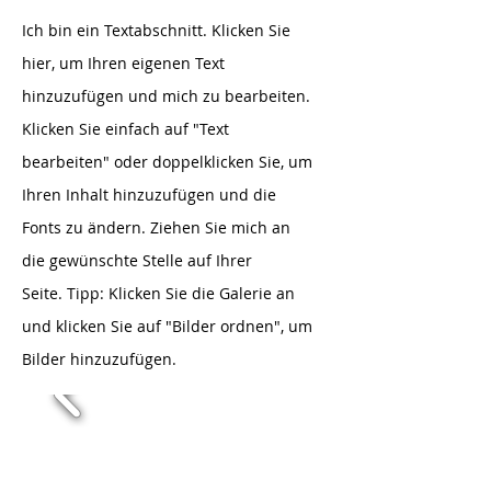
Ich bin ein Textabschnitt. Klicken Sie
hier, um Ihren eigenen Text
hinzuzufügen und mich zu bearbeiten.
Klicken Sie einfach auf "Text
bearbeiten" oder doppelklicken Sie, um
Ihren Inhalt hinzuzufügen und die
Fonts zu ändern. Ziehen Sie mich an
die gewünschte Stelle auf Ihrer
Seite.
Tipp: Klicken Sie die Galerie an
und klicken Sie auf "Bilder ordnen", um
Bilder hinzuzufügen.