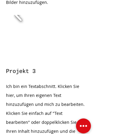
Bilder hinzuzufügen.
Projekt 3
Ich bin ein Textabschnitt. Klicken Sie
hier, um Ihren eigenen Text
hinzuzufügen und mich zu bearbeiten.
Klicken Sie einfach auf "Text
bearbeiten" oder doppelklicken Sie, um
Ihren Inhalt hinzuzufügen und die