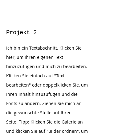
Projekt 2
Ich bin ein Textabschnitt. Klicken Sie
hier, um Ihren eigenen Text
hinzuzufügen und mich zu bearbeiten.
Klicken Sie einfach auf "Text
bearbeiten" oder doppelklicken Sie, um
Ihren Inhalt hinzuzufügen und die
Fonts zu ändern. Ziehen Sie mich an
die gewünschte Stelle auf Ihrer
Seite.
Tipp: Klicken Sie die Galerie an
und klicken Sie auf "Bilder ordnen", um